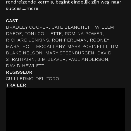
rondreizende kermis, begint eindelijk zijn weg naar
succes....
more
CAST
BRADLEY COOPER, CATE BLANCHETT, WILLEM
DAFOE, TONI COLLETTE, ROMINA POWER,
RICHARD JENKINS, RON PERLMAN, ROONEY
MARA, HOLT MCCALLANY, MARK POVINELLI, TIM
BLAKE NELSON, MARY STEENBURGEN, DAVID
STRATHAIRN, JIM BEAVER, PAUL ANDERSON,
DAVID HEWLETT
REGISSEUR
GUILLERMO DEL TORO
TRAILER