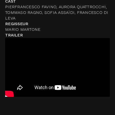
CAST
PIERFRANCESCO FAVINO, AURORA QUATTROCCHI,
TOMMASO RAGNO, SOFIA ASSAÏDI, FRANCESCO DI
LEVA
REGISSEUR
MARIO MARTONE
TRAILER