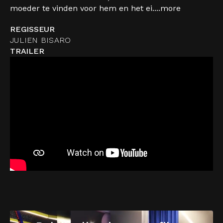
moeder te vinden voor hem en het ei....
more
REGISSEUR
JULIEN BISARO
TRAILER