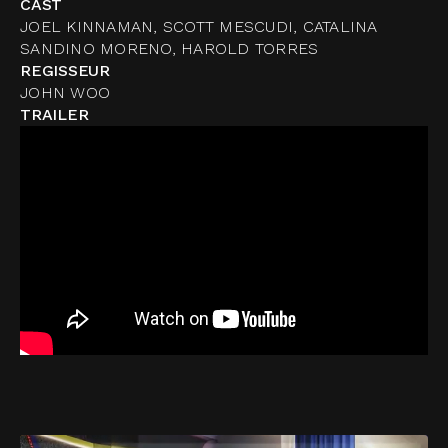
CAST
JOEL KINNAMAN, SCOTT MESCUDI, CATALINA
SANDINO MORENO, HAROLD TORRES
REGISSEUR
JOHN WOO
TRAILER