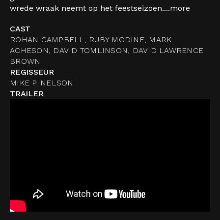
wrede wraak neemt op het feestseizoen....
more
CAST
ROHAN CAMPBELL, RUBY MODINE, MARK
ACHESON, DAVID TOMLINSON, DAVID LAWRENCE
BROWN
REGISSEUR
MIKE P. NELSON
TRAILER