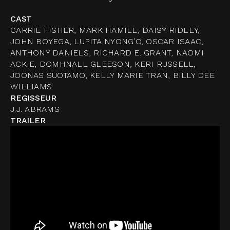
CAST
CARRIE FISHER, MARK HAMILL, DAISY RIDLEY,
JOHN BOYEGA, LUPITA NYONG’O, OSCAR ISAAC,
ANTHONY DANIELS, RICHARD E. GRANT, NAOMI
ACKIE, DOMHNALL GLEESON, KERI RUSSELL,
JOONAS SUOTAMO, KELLY MARIE TRAN, BILLY DEE
WILLIAMS
REGISSEUR
J.J. ABRAMS
TRAILER