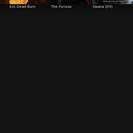
Evil Dead Burn
The Furious
Vaiana (OV)