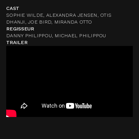
CAST
SOPHIE WILDE, ALEXANDRA JENSEN, OTIS
DHANJI, JOE BIRD, MIRANDA OTTO
REGISSEUR
DANNY PHILIPPOU, MICHAEL PHILIPPOU
TRAILER