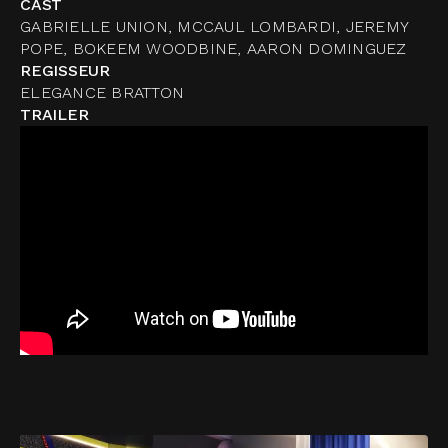
CAST
GABRIELLE UNION, MCCAUL LOMBARDI, JEREMY
POPE, BOKEEM WOODBINE, AARON DOMINGUEZ
REGISSEUR
ELEGANCE BRATTON
TRAILER