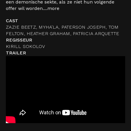
een demonische sekte, als ze niet hun volgende
offer wil worden....
more
CAST
ZAZIE BEETZ, MYHA’LA, PATERSON JOSEPH, TOM
FELTON, HEATHER GRAHAM, PATRICIA ARQUETTE
REGISSEUR
KIRILL SOKOLOV
TRAILER