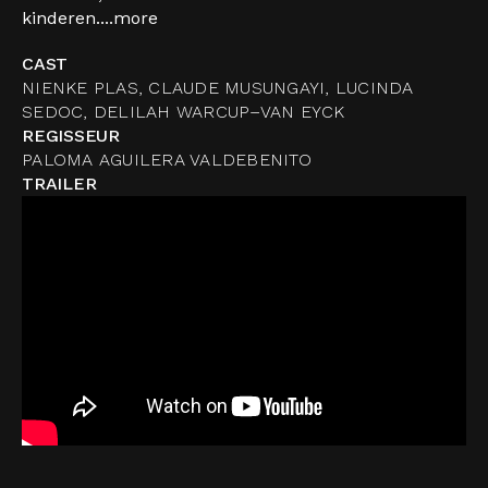
kinderen....
more
CAST
NIENKE PLAS, CLAUDE MUSUNGAYI, LUCINDA
SEDOC, DELILAH WARCUP–VAN EYCK
REGISSEUR
PALOMA AGUILERA VALDEBENITO
TRAILER