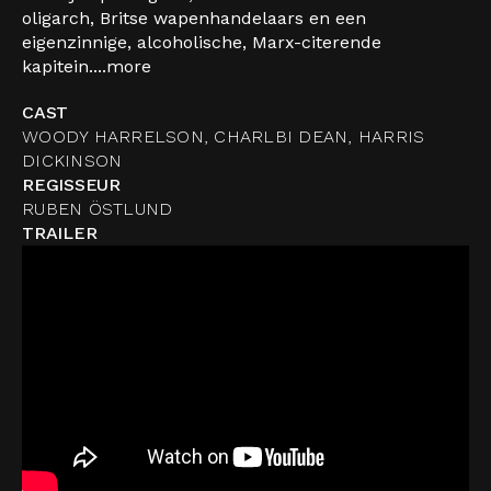
oligarch, Britse wapenhandelaars en een
eigenzinnige, alcoholische, Marx-citerende
kapitein....
more
CAST
WOODY HARRELSON, CHARLBI DEAN, HARRIS
DICKINSON
REGISSEUR
RUBEN ÖSTLUND
TRAILER