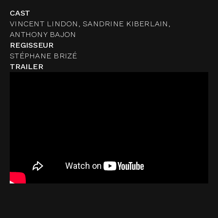
CAST
VINCENT LINDON, SANDRINE KIBERLAIN,
ANTHONY BAJON
REGISSEUR
STÉPHANE BRIZÉ
TRAILER