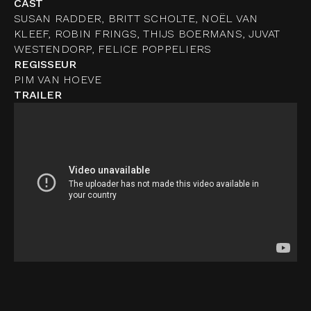
CAST
SUSAN RADDER, BRITT SCHOLTE, NOËL VAN
KLEEF, ROBIN FRINGS, THIJS BOERMANS, JUVAT
WESTENDORP, FELICE POPPELIERS
REGISSEUR
PIM VAN HOEVE
TRAILER