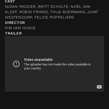
CAST
SUSAN RADDER, BRITT SCHOLTE, NOËL VAN
KLEEF, ROBIN FRINGS, THIJS BOERMANS, JUVAT
WESTENDORP, FELICE POPPELIERS
DIRECTOR
PIM VAN HOEVE
TRAILER