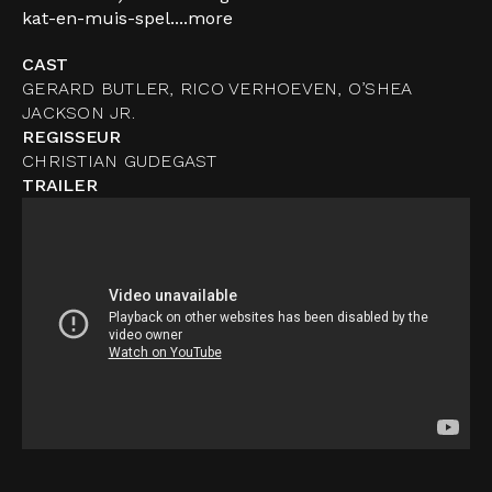
kat-en-muis-spel....
more
CAST
GERARD BUTLER, RICO VERHOEVEN, O’SHEA
JACKSON JR.
REGISSEUR
CHRISTIAN GUDEGAST
TRAILER