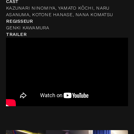
CAST
KAZUNARI NINOMIYA, YAMATO KÔCHI, NARU
ASANUMA, KOTONE HANASE, NANA KOMATSU
REGISSEUR
GENKI KAWAMURA
TRAILER