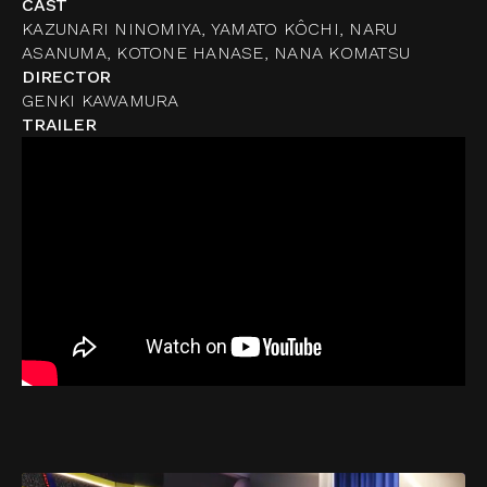
CAST
KAZUNARI NINOMIYA, YAMATO KÔCHI, NARU
ASANUMA, KOTONE HANASE, NANA KOMATSU
DIRECTOR
GENKI KAWAMURA
TRAILER