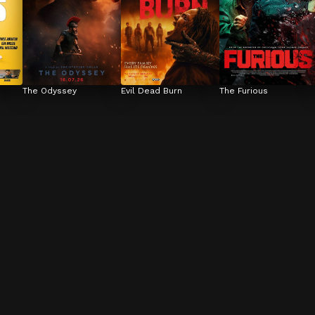
The Odyssey
Evil Dead Burn
The Furious