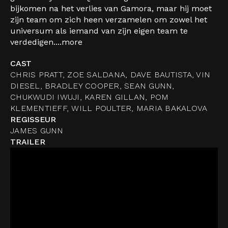
bijkomen na het verlies van Gamora, maar hij moet
zijn team om zich heen verzamelen om zowel het
universum als iemand van zijn eigen team te
verdedigen....
more
CAST
CHRIS PRATT, ZOE SALDANA, DAVE BAUTISTA, VIN
DIESEL, BRADLEY COOPER, SEAN GUNN,
CHUKWUDI IWUJI, KAREN GILLAN, POM
KLEMENTIEFF, WILL POULTER, MARIA BAKALOVA
REGISSEUR
JAMES GUNN
TRAILER