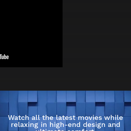
Watch all the latest movies while
relaxing in high-end design and