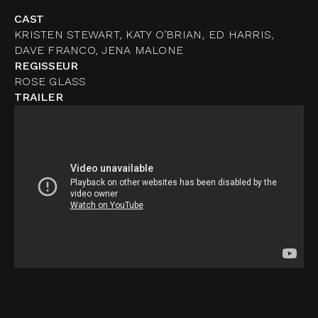
CAST
KRISTEN STEWART, KATY O’BRIAN, ED HARRIS,
DAVE FRANCO, JENA MALONE
REGISSEUR
ROSE GLASS
TRAILER