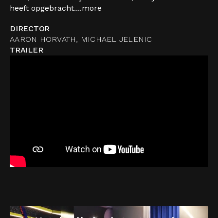
heeft opgebracht....
more
DIRECTOR
AARON HORVATH, MICHAEL JELENIC
TRAILER