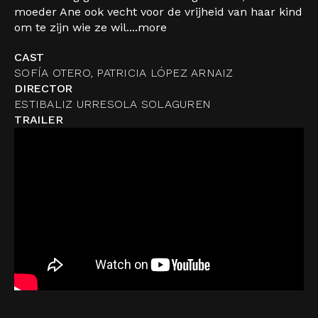
moeder Ane ook vecht voor de vrijheid van haar kind
om te zijn wie ze wil....
more
CAST
SOFÍA OTERO, PATRICIA LÓPEZ ARNAIZ
DIRECTOR
ESTIBALIZ URRESOLA SOLAGUREN
TRAILER