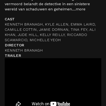
vermoord belandt de detective in een sinistere
wereld van schaduwen en geheimen....
more
CAST
KENNETH BRANAGH, KYLE ALLEN, EMMA LAIRD,
CAMILLE COTTIN, JAMIE DORNAN, TINA FEY, ALI
KHAN, JUDE HILL, KELLY REILLY, RICCARDO
SCAMARCIO, MICHELLE YEOH
DIRECTOR
KENNETH BRANAGH
TRAILER