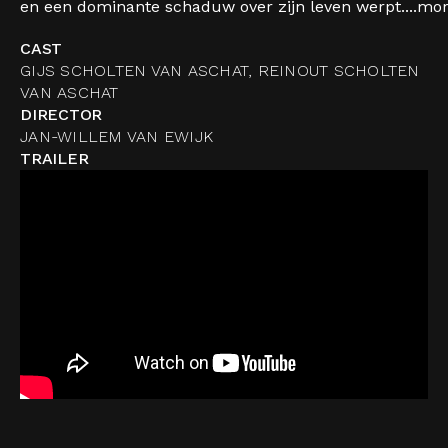
en een dominante schaduw over zijn leven werpt....
mor
CAST
GIJS SCHOLTEN VAN ASCHAT, REINOUT SCHOLTEN
VAN ASCHAT
DIRECTOR
JAN-WILLEM VAN EWIJK
TRAILER