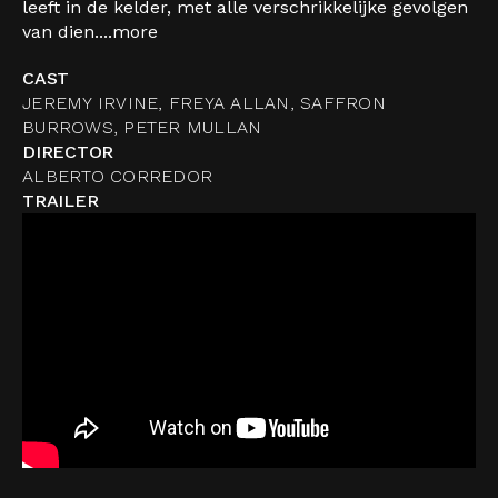
leeft in de kelder, met alle verschrikkelijke gevolgen
van dien....
more
CAST
JEREMY IRVINE, FREYA ALLAN, SAFFRON
BURROWS, PETER MULLAN
DIRECTOR
ALBERTO CORREDOR
TRAILER