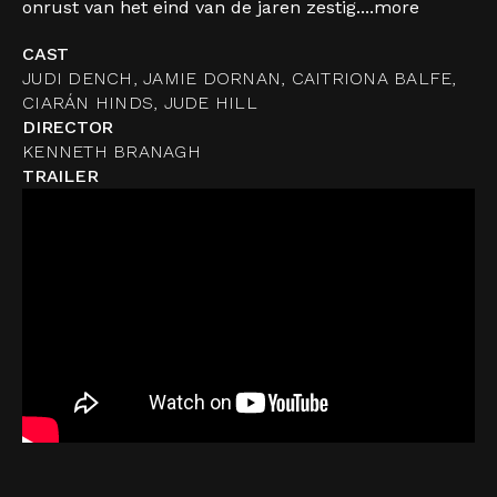
onrust van het eind van de jaren zestig....
more
CAST
JUDI DENCH, JAMIE DORNAN, CAITRIONA BALFE,
CIARÁN HINDS, JUDE HILL
DIRECTOR
KENNETH BRANAGH
TRAILER