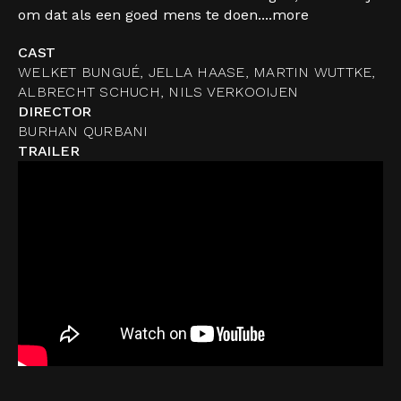
om dat als een goed mens te doen....
more
CAST
WELKET BUNGUÉ, JELLA HAASE, MARTIN WUTTKE,
ALBRECHT SCHUCH, NILS VERKOOIJEN
DIRECTOR
BURHAN QURBANI
TRAILER