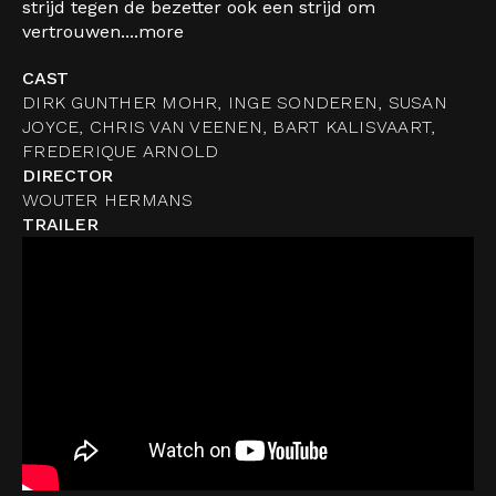
strijd tegen de bezetter ook een strijd om
vertrouwen....
more
CAST
DIRK GUNTHER MOHR, INGE SONDEREN, SUSAN
JOYCE, CHRIS VAN VEENEN, BART KALISVAART,
FREDERIQUE ARNOLD
DIRECTOR
WOUTER HERMANS
TRAILER