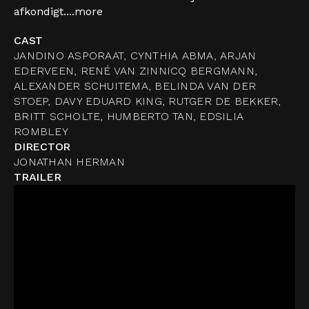
afkondigt....
more
CAST
JANDINO ASPORAAT, CYNTHIA ABMA, ARJAN
EDERVEEN, RENÉ VAN ZINNICQ BERGMANN,
ALEXANDER SCHUITEMA, BELINDA VAN DER
STOEP, DAVY EDUARD KING, RUTGER DE BEKKER,
BRITT SCHOLTE, HUMBERTO TAN, EDSILIA
ROMBLEY
DIRECTOR
JONATHAN HERMAN
TRAILER