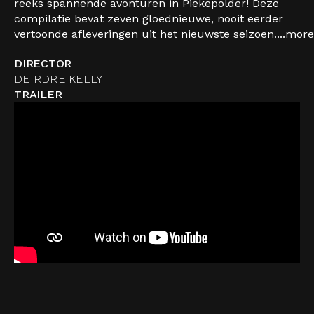
reeks spannende avonturen in Piekepolder! Deze
compilatie bevat zeven gloednieuwe, nooit eerder
vertoonde afleveringen uit het nieuwste seizoen....
more
DIRECTOR
DEIRDRE KELLY
TRAILER