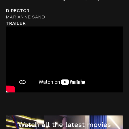
DIRECTOR
MARIANNE SAND
TRAILER
Watch all the latest movies