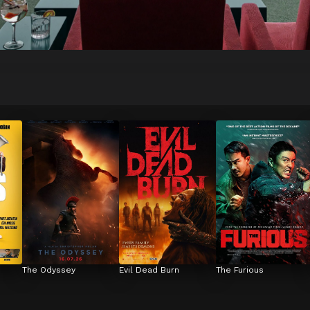
The Odyssey
Evil Dead Burn
The Furious