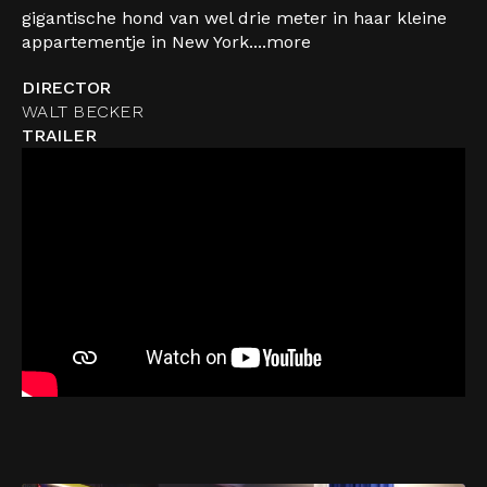
gigantische hond van wel drie meter in haar kleine
appartementje in New York....
more
DIRECTOR
WALT BECKER
TRAILER