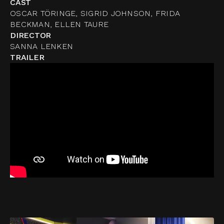
CAST
OSCAR TÖRINGE, SIGRID JOHNSON, FRIDA
BECKMAN, ELLEN TAURE
DIRECTOR
SANNA LENKEN
TRAILER