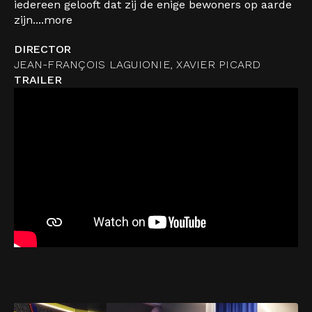
iedereen gelooft dat zij de enige bewoners op aarde
zijn....
more
DIRECTOR
JEAN-FRANÇOIS LAGUIONIE, XAVIER PICARD
TRAILER