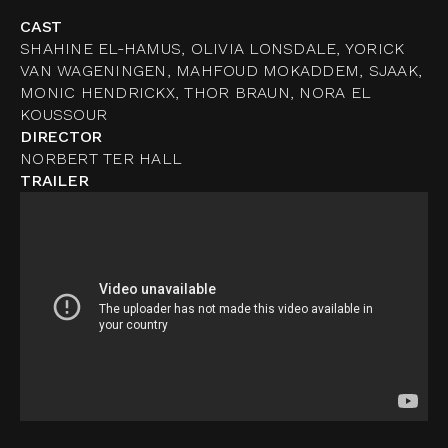
CAST
SHAHINE EL-HAMUS, OLIVIA LONSDALE, YORICK
VAN WAGENINGEN, MAHFOUD MOKADDEM, SJAAK,
MONIC HENDRICKX, THOR BRAUN, NORA EL
KOUSSOUR
DIRECTOR
NORBERT TER HALL
TRAILER