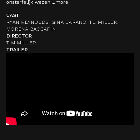
onsterfelijk wezen....
more
CAST
RYAN REYNOLDS, GINA CARANO, T.J. MILLER,
MORENA BACCARIN
DIRECTOR
TIM MILLER
TRAILER