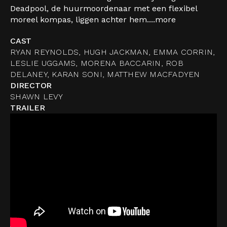
Deadpool, de huurmoordenaar met een flexibel
moreel kompas, liggen achter hem....
more
CAST
RYAN REYNOLDS, HUGH JACKMAN, EMMA CORRIN,
LESLIE UGGAMS, MORENA BACCARIN, ROB
DELANEY, KARAN SONI, MATTHEW MACFADYEN
DIRECTOR
SHAWN LEVY
TRAILER