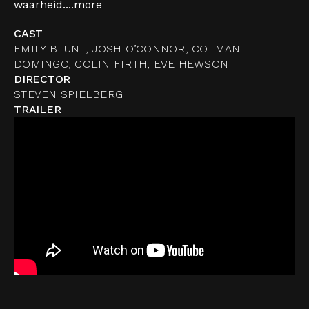
waarheid....
more
CAST
EMILY BLUNT, JOSH O’CONNOR, COLMAN
DOMINGO, COLIN FIRTH, EVE HEWSON
DIRECTOR
STEVEN SPIELBERG
TRAILER