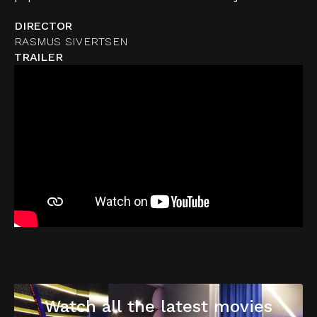
DIRECTOR
RASMUS SIVERTSEN
TRAILER
Watch all the latest movies