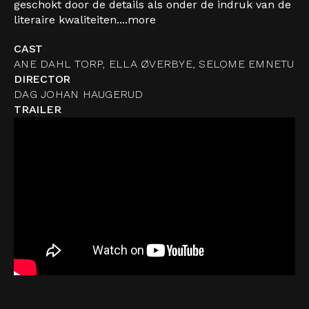
geschokt door de details als onder de indruk van de
literaire kwaliteiten....
more
CAST
ANE DAHL TORP, ELLA ØVERBYE, SELOME EMNETU
DIRECTOR
DAG JOHAN HAUGERUD
TRAILER