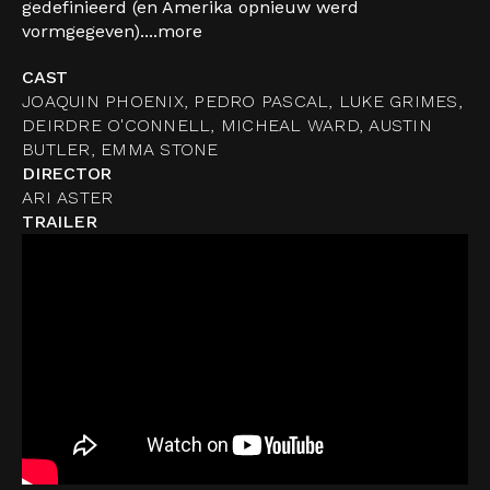
gedefinieerd (en Amerika opnieuw werd
vormgegeven)....
more
CAST
JOAQUIN PHOENIX, PEDRO PASCAL, LUKE GRIMES,
DEIRDRE O'CONNELL, MICHEAL WARD, AUSTIN
BUTLER, EMMA STONE
DIRECTOR
ARI ASTER
TRAILER