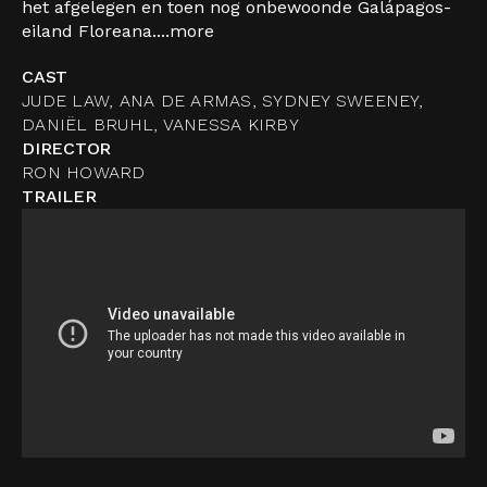
het afgelegen en toen nog onbewoonde Galápagos-
eiland Floreana....
more
CAST
JUDE LAW, ANA DE ARMAS, SYDNEY SWEENEY,
DANIËL BRUHL, VANESSA KIRBY
DIRECTOR
RON HOWARD
TRAILER