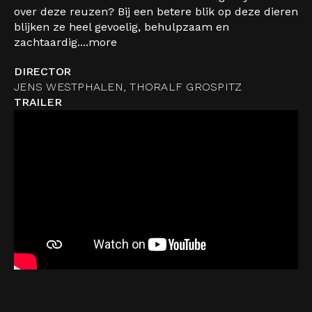
over deze reuzen? Bij een betere blik op deze dieren
blijken ze heel gevoelig, behulpzaam en
zachtaardig....
more
DIRECTOR
JENS WESTPHALEN, THORALF GROSPITZ
TRAILER