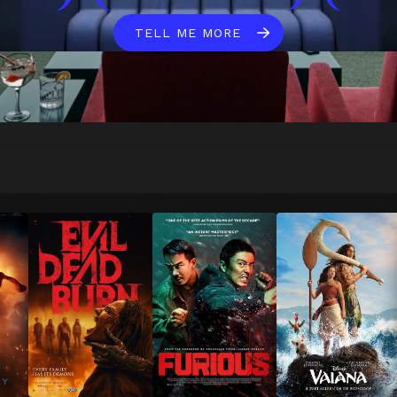
TELL ME MORE