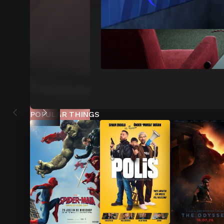
POPULAR THINGS