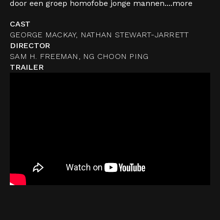
door een groep homofobe jonge mannen....
more
CAST
GEORGE MACKAY, NATHAN STEWART-JARRETT
DIRECTOR
SAM H. FREEMAN, NG CHOON PING
TRAILER