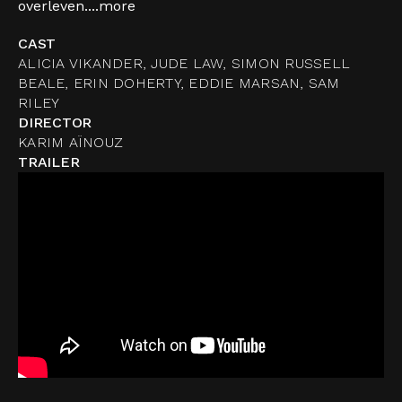
overleven....
more
CAST
ALICIA VIKANDER, JUDE LAW, SIMON RUSSELL
BEALE, ERIN DOHERTY, EDDIE MARSAN, SAM
RILEY
DIRECTOR
KARIM AÏNOUZ
TRAILER