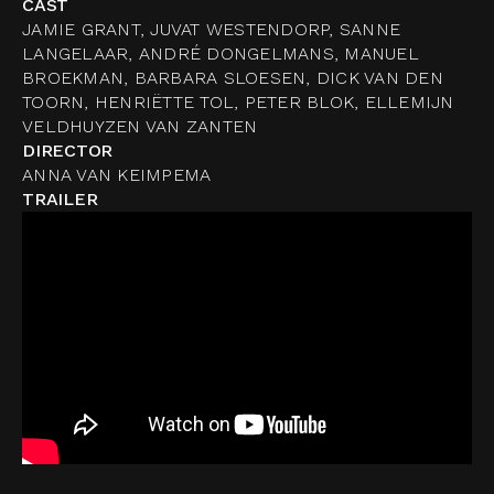
CAST
JAMIE GRANT, JUVAT WESTENDORP, SANNE
LANGELAAR, ANDRÉ DONGELMANS, MANUEL
BROEKMAN, BARBARA SLOESEN, DICK VAN DEN
TOORN, HENRIËTTE TOL, PETER BLOK, ELLEMIJN
VELDHUYZEN VAN ZANTEN
DIRECTOR
ANNA VAN KEIMPEMA
TRAILER